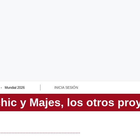
Mundial 2026
INICIA SESIÓN