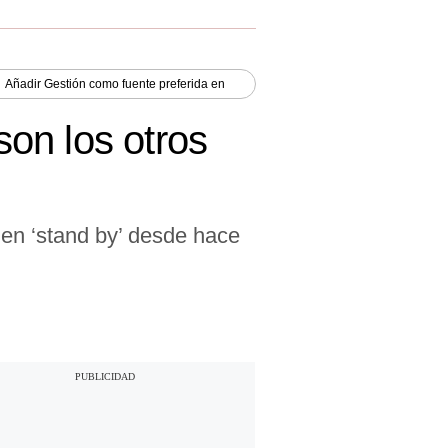
Añadir
Gestión
como fuente preferida en
on los otros
 en ‘stand by’ desde hace