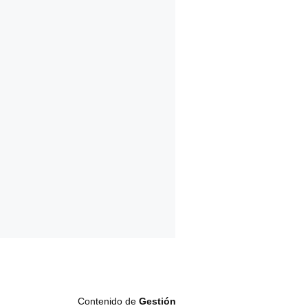
Contenido de
Gestión