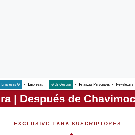
Empresas G
Empresas
G de Gestión
Finanzas Personales
Newsletters
EXCLUSIVO PARA SUSCRIPTORES