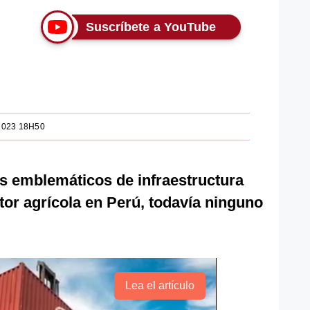
Suscríbete a YouTube
2023 18H50
s emblemáticos de infraestructura
tor agrícola en Perú, todavía ninguno
Lea el artículo