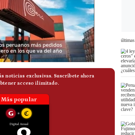
últimas