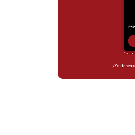
De
Cookies
Preguntas
Frecuentes