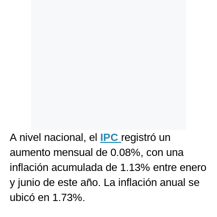
A nivel nacional, el
IPC
registró un
aumento mensual de 0.08%, con una
inflación acumulada de 1.13% entre enero
y junio de este año. La inflación anual se
ubicó en 1.73%.