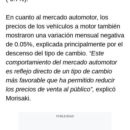
En cuanto al mercado automotor, los
precios de los vehículos a motor también
mostraron una variación mensual negativa
de 0.05%, explicada principalmente por el
descenso del tipo de cambio.
“Este
comportamiento del mercado automotor
es reflejo directo de un tipo de cambio
más favorable que ha permitido reducir
los precios de venta al público”,
explicó
Morisaki.