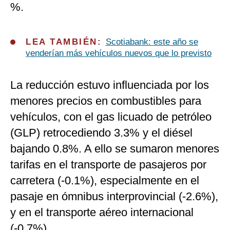
%.
LEA TAMBIÉN:
Scotiabank: este año se
venderían más vehículos nuevos que lo previsto
La reducción estuvo influenciada por los
menores precios en combustibles para
vehículos, con el gas licuado de petróleo
(GLP) retrocediendo 3.3% y el diésel
bajando 0.8%. A ello se sumaron menores
tarifas en el transporte de pasajeros por
carretera (-0.1%), especialmente en el
pasaje en ómnibus interprovincial (-2.6%),
y en el transporte aéreo internacional
(-0.7%).