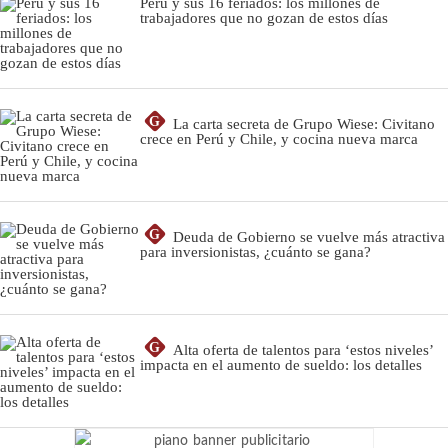
Perú y sus 16 feriados: los millones de
trabajadores que no gozan de estos días
G
La carta secreta de Grupo Wiese: Civitano
crece en Perú y Chile, y cocina nueva marca
G
Deuda de Gobierno se vuelve más atractiva
para inversionistas, ¿cuánto se gana?
G
Alta oferta de talentos para ‘estos niveles’
impacta en el aumento de sueldo: los detalles