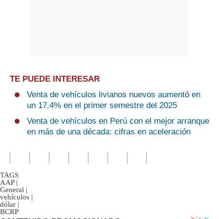
TE PUEDE INTERESAR
Venta de vehículos livianos nuevos aumentó en
un 17.4% en el primer semestre del 2025
Venta de vehículos en Perú con el mejor arranque
en más de una década: cifras en aceleración
TAGS
AAP
|
General
|
vehículos
|
dólar
|
BCRP