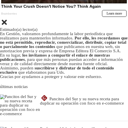
Estimado(a) lector(a)
En Gestión, valoramos profundamente la labor periodística que
realizamos para mantenerlos informados.
Por ello, les recordamos que
no está permitido, reproducir, comercializar, distribuir, copiar total
o parcialmente los contenidos
que publicamos en nuestra web, sin
autorizacion previa y expresa de Empresa Editora El Comercio S.A.
En su lugar,
los invitamos a compartir el enlace de nuestras
publicaciones
, para que más personas puedan acceder a información
veraz y de calidad directamente desde nuestra fuente oficial.
Asimismo, pueden
suscribirse y disfrutar de todo el contenido
exclusivo
que elaboramos para Uds.
Gracias por ayudarnos a proteger y valorar este esfuerzo.
últimas noticias
G
Pancitos del Sur y su nueva receta para
duplicar su operación con foco en e-commerce