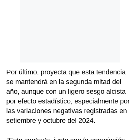
Por último, proyecta que esta tendencia
se mantendrá en la segunda mitad del
año, aunque con un ligero sesgo alcista
por efecto estadístico, especialmente por
las variaciones negativas registradas en
setiembre y octubre del 2024.