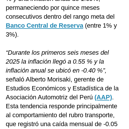
permaneciendo por quince meses
consecutivos dentro del rango meta del
Banco Central de Reserva
(entre 1% y
3%).
“Durante los primeros seis meses del
2025 la inflación llegó a 0.55 % y la
inflación anual se ubicó en -0.40 %”,
señaló Alberto Morisaki, gerente de
Estudios Económicos y Estadística de la
Asociación Automotriz del Perú
(AAP)
.
Esta tendencia responde principalmente
al comportamiento del rubro transporte,
que registró una caída mensual de -0.05