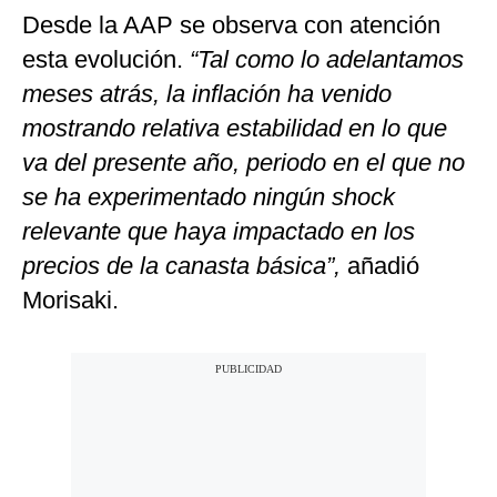
Desde la AAP se observa con atención
esta evolución.
“Tal como lo adelantamos
meses atrás,
la inflación ha venido
mostrando relativa estabilidad en lo que
va del presente año, periodo en el que no
se ha experimentado ningún shock
relevante que haya impactado en los
precios de la c
anasta básica”,
añadió
Morisaki.