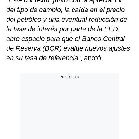
“Este contexto, junto con la apreciación
del tipo de cambio, la caída en el precio
del petróleo y una eventual reducción de
la tasa de interés por parte de la FED,
abre espacio para que el Banco Central
de Reserva (BCR) evalúe nuevos ajustes
en su tasa de referencia”
, anotó.