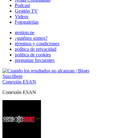
Podcast
Gestión TV
Videos
Fotogalerías
gestion.pe
¿quiénes somos?
términos y condiciones
política de privacidad
politica de cookies
preguntas frecuentes
Suscríbete
Conexión ESAN
Conexión ESAN