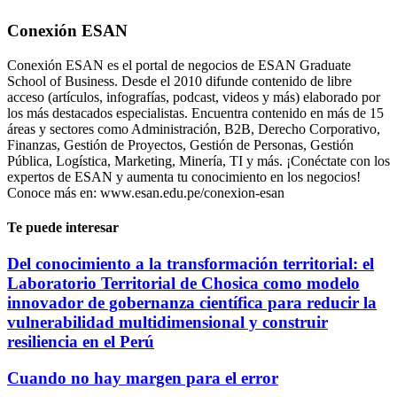
Conexión ESAN
Conexión ESAN es el portal de negocios de ESAN Graduate
School of Business. Desde el 2010 difunde contenido de libre
acceso (artículos, infografías, podcast, videos y más) elaborado por
los más destacados especialistas. Encuentra contenido en más de 15
áreas y sectores como Administración, B2B, Derecho Corporativo,
Finanzas, Gestión de Proyectos, Gestión de Personas, Gestión
Pública, Logística, Marketing, Minería, TI y más. ¡Conéctate con los
expertos de ESAN y aumenta tu conocimiento en los negocios!
Conoce más en: www.esan.edu.pe/conexion-esan
Te puede interesar
Del conocimiento a la transformación territorial: el
Laboratorio Territorial de Chosica como modelo
innovador de gobernanza científica para reducir la
vulnerabilidad multidimensional y construir
resiliencia en el Perú
Cuando no hay margen para el error