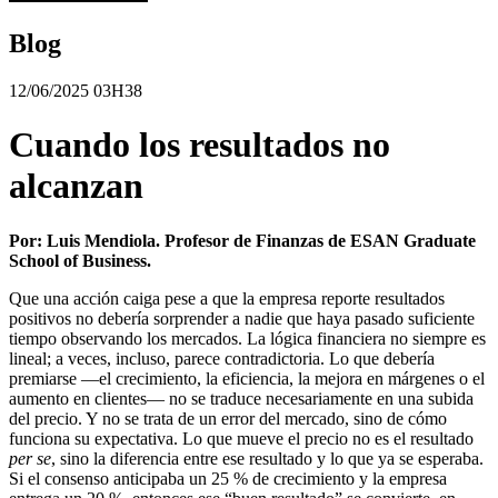
Blog
12/06/2025 03H38
Cuando los resultados no
alcanzan
Por: Luis Mendiola. Profesor de Finanzas de ESAN Graduate
School of Business.
Que una acción caiga pese a que la empresa reporte resultados
positivos no debería sorprender a nadie que haya pasado suficiente
tiempo observando los mercados. La lógica financiera no siempre es
lineal; a veces, incluso, parece contradictoria. Lo que debería
premiarse —el crecimiento, la eficiencia, la mejora en márgenes o el
aumento en clientes— no se traduce necesariamente en una subida
del precio. Y no se trata de un error del mercado, sino de cómo
funciona su expectativa. Lo que mueve el precio no es el resultado
per se
, sino la diferencia entre ese resultado y lo que ya se esperaba.
Si el consenso anticipaba un 25 % de crecimiento y la empresa