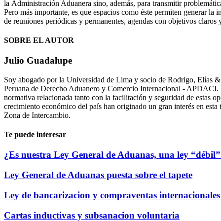
la Administración Aduanera sino, además, para transmitir problemática
Pero más importante, es que espacios como éste permiten generar la ind
de reuniones periódicas y permanentes, agendas con objetivos claros 
SOBRE EL AUTOR
Julio Guadalupe
Soy abogado por la Universidad de Lima y socio de Rodrigo, Elías 
Peruana de Derecho Aduanero y Comercio Internacional - APDACI. En 
normativa relacionada tanto con la facilitación y seguridad de estas 
crecimiento económico del país han originado un gran interés en esta 
Zona de Intercambio.
Te puede interesar
¿Es nuestra Ley General de Aduanas, una ley “débil
Ley General de Aduanas puesta sobre el tapete
Ley de bancarizacion y compraventas internacionales
Cartas inductivas y subsanacion voluntaria