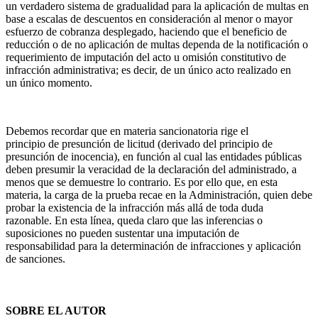
un verdadero sistema de gradualidad para la aplicación de multas en
base a escalas de descuentos en consideración al menor o mayor
esfuerzo de cobranza desplegado, haciendo que el beneficio de
reducción o de no aplicación de multas dependa de la notificación o
requerimiento de imputación del acto u omisión constitutivo de
infracción administrativa; es decir, de un único acto realizado en
un único momento.
Debemos recordar que en materia sancionatoria rige el
principio de presunción de licitud (derivado del principio de
presunción de inocencia), en función al cual las entidades públicas
deben presumir la veracidad de la declaración del administrado, a
menos que se demuestre lo contrario. Es por ello que, en esta
materia, la carga de la prueba recae en la Administración, quien debe
probar la existencia de la infracción más allá de toda duda
razonable. En esta línea, queda claro que las inferencias o
suposiciones no pueden sustentar una imputación de
responsabilidad para la determinación de infracciones y aplicación
de sanciones.
SOBRE EL AUTOR