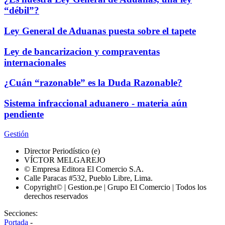
“débil”?
Ley General de Aduanas puesta sobre el tapete
Ley de bancarizacion y compraventas
internacionales
¿Cuán “razonable” es la Duda Razonable?
Sistema infraccional aduanero - materia aún
pendiente
Gestión
Director Periodístico (e)
VÍCTOR MELGAREJO
© Empresa Editora El Comercio S.A.
Calle Paracas #532, Pueblo Libre, Lima.
Copyright© | Gestion.pe | Grupo El Comercio | Todos los
derechos reservados
Secciones:
Portada
-