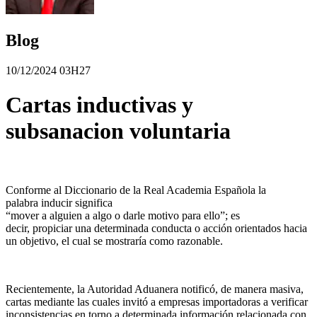
Blog
10/12/2024 03H27
Cartas inductivas y
subsanacion voluntaria
Conforme al Diccionario de la Real Academia Española la
palabra inducir significa
“mover a alguien a algo o darle motivo para ello”; es
decir, propiciar una determinada conducta o acción orientados hacia
un objetivo, el cual se mostraría como razonable.
Recientemente, la Autoridad Aduanera notificó, de manera masiva,
cartas mediante las cuales invitó a empresas importadoras a verificar
inconsistencias en torno a determinada información relacionada con