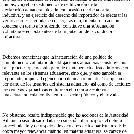
multas; y ii) el procedimiento de rectificación de la
declaración aduanera iniciado con ocasión de dicha carta
inductiva, y en ejercicio del derecho del importador de efectuar las
verificaciones sugeridas en ella y, tras ello, orientar una acción
concreta en torno a lo sugerido, constituye una subsanación
voluntaria efectuada antes de la imputación de la conducta
infractora.
Debemos mencionar que la instauración de una política de
cumplimiento voluntario de obligaciones aduaneras constituye una
sana práctica que no sólo permite mantener actualizada información
relevante en los sistemas aduaneros, sino que, y esto también es
importante, impulsa la generación de una cultura del “compliance”
por parte de los usuarios del sistema aduanero, así como de acciones
preventivas y proactivas en torno a ello con sustento en
una actuación colaborativa entre el sector público y el privado.
No obstante, resulta indispensable que las acciones de la Autoridad
Aduanera sean desarrolladas en sujeción al principio del debido
procedimiento y de respeto a los derechos de los particulares. Ello
cobra mayor relevancia cuando, en materia aduanera, se carece de