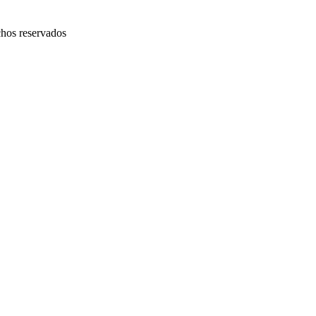
chos reservados