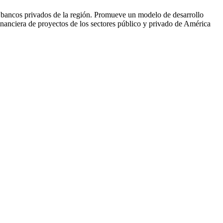
 bancos privados de la región. Promueve un modelo de desarrollo
inanciera de proyectos de los sectores público y privado de América