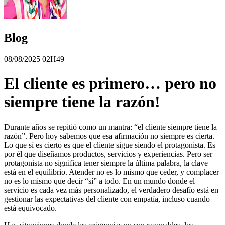
Blog
08/08/2025 02H49
El cliente es primero… pero no
siempre tiene la razón!
Durante años se repitió como un mantra: “el cliente siempre tiene la
razón”. Pero hoy sabemos que esa afirmación no siempre es cierta.
Lo que sí es cierto es que el cliente sigue siendo el protagonista. Es
por él que diseñamos productos, servicios y experiencias. Pero ser
protagonista no significa tener siempre la última palabra, la clave
está en el equilibrio. Atender no es lo mismo que ceder, y complacer
no es lo mismo que decir “sí” a todo. En un mundo donde el
servicio es cada vez más personalizado, el verdadero desafío está en
gestionar las expectativas del cliente con empatía, incluso cuando
está equivocado.