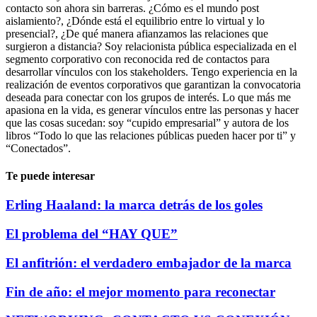
contacto son ahora sin barreras. ¿Cómo es el mundo post
aislamiento?, ¿Dónde está el equilibrio entre lo virtual y lo
presencial?, ¿De qué manera afianzamos las relaciones que
surgieron a distancia? Soy relacionista pública especializada en el
segmento corporativo con reconocida red de contactos para
desarrollar vínculos con los stakeholders. Tengo experiencia en la
realización de eventos corporativos que garantizan la convocatoria
deseada para conectar con los grupos de interés. Lo que más me
apasiona en la vida, es generar vínculos entre las personas y hacer
que las cosas sucedan: soy “cupido empresarial” y autora de los
libros “Todo lo que las relaciones públicas pueden hacer por ti” y
“Conectados”.
Te puede interesar
Erling Haaland: la marca detrás de los goles
El problema del “HAY QUE”
El anfitrión: el verdadero embajador de la marca
Fin de año: el mejor momento para reconectar