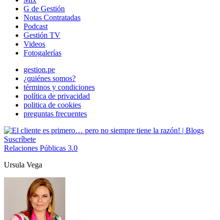
G de Gestión
Notas Contratadas
Podcast
Gestión TV
Videos
Fotogalerías
gestion.pe
¿quiénes somos?
términos y condiciones
política de privacidad
politica de cookies
preguntas frecuentes
Suscríbete
Relaciones Públicas 3.0
Ursula Vega