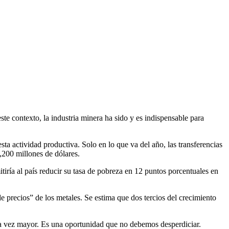
e contexto, la industria minera ha sido y es indispensable para
a actividad productiva. Solo en lo que va del año, las transferencias
,200 millones de dólares.
iría al país reducir su tasa de pobreza en 12 puntos porcentuales en
 precios” de los metales. Se estima que dos tercios del crecimiento
ada vez mayor. Es una oportunidad que no debemos desperdiciar.