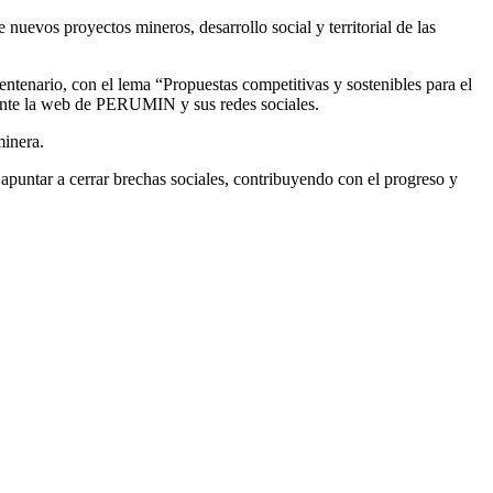
 nuevos proyectos mineros, desarrollo social y territorial de las
tenario, con el lema “Propuestas competitivas y sostenibles para el
ediante la web de PERUMIN y sus redes sociales.
minera.
 apuntar a cerrar brechas sociales, contribuyendo con el progreso y