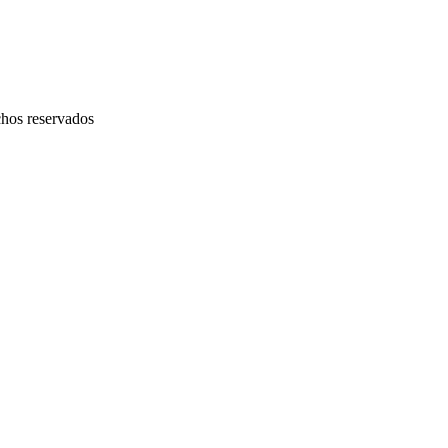
chos reservados