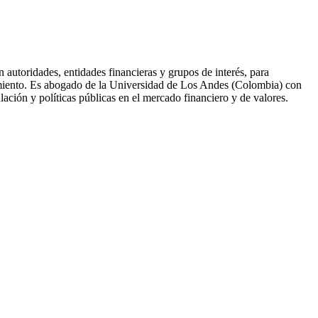
 autoridades, entidades financieras y grupos de interés, para
recimiento. Es abogado de la Universidad de Los Andes (Colombia) con
ción y políticas públicas en el mercado financiero y de valores.