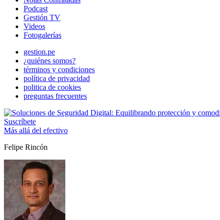
Podcast
Gestión TV
Videos
Fotogalerías
gestion.pe
¿quiénes somos?
términos y condiciones
política de privacidad
politica de cookies
preguntas frecuentes
Suscríbete
Más allá del efectivo
Felipe Rincón