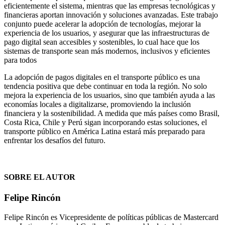
eficientemente el sistema, mientras que las empresas tecnológicas y
financieras aportan innovación y soluciones avanzadas. Este trabajo
conjunto puede acelerar la adopción de tecnologías, mejorar la
experiencia de los usuarios, y asegurar que las infraestructuras de
pago digital sean accesibles y sostenibles, lo cual hace que los
sistemas de transporte sean más modernos, inclusivos y eficientes
para todos
La adopción de pagos digitales en el transporte público es una
tendencia positiva que debe continuar en toda la región. No solo
mejora la experiencia de los usuarios, sino que también ayuda a las
economías locales a digitalizarse, promoviendo la inclusión
financiera y la sostenibilidad. A medida que más países como Brasil,
Costa Rica, Chile y Perú sigan incorporando estas soluciones, el
transporte público en América Latina estará más preparado para
enfrentar los desafíos del futuro.
SOBRE EL AUTOR
Felipe Rincón
Felipe Rincón es Vicepresidente de políticas públicas de Mastercard