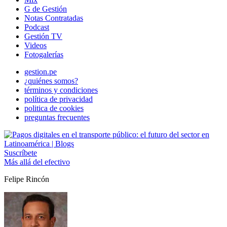
G de Gestión
Notas Contratadas
Podcast
Gestión TV
Videos
Fotogalerías
gestion.pe
¿quiénes somos?
términos y condiciones
política de privacidad
politica de cookies
preguntas frecuentes
Suscríbete
Más allá del efectivo
Felipe Rincón