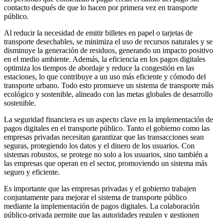
contacto después de que lo hacen por primera vez en transporte
público.
Al reducir la necesidad de emitir billetes en papel o tarjetas de
transporte desechables, se minimiza el uso de recursos naturales y se
disminuye la generación de residuos, generando un impacto positivo
en el medio ambiente. Además, la eficiencia en los pagos digitales
optimiza los tiempos de abordaje y reduce la congestión en las
estaciones, lo que contribuye a un uso más eficiente y cómodo del
transporte urbano. Todo esto promueve un sistema de transporte más
ecológico y sostenible, alineado con las metas globales de desarrollo
sostenible.
La seguridad financiera es un aspecto clave en la implementación de
pagos digitales en el transporte público. Tanto el gobierno como las
empresas privadas necesitan garantizar que las transacciones sean
seguras, protegiendo los datos y el dinero de los usuarios. Con
sistemas robustos, se protege no solo a los usuarios, sino también a
las empresas que operan en el sector, promoviendo un sistema más
seguro y eficiente.
Es importante que las empresas privadas y el gobierno trabajen
conjuntamente para mejorar el sistema de transporte público
mediante la implementación de pagos digitales. La colaboración
público-privada permite que las autoridades regulen y gestionen