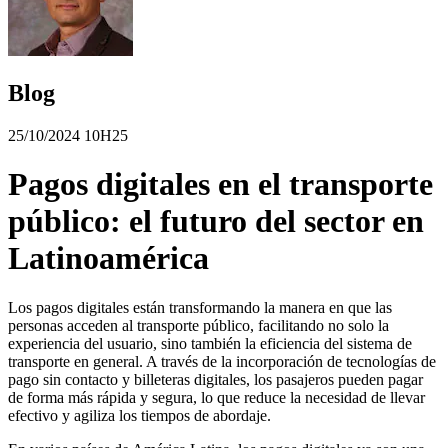
Blog
25/10/2024 10H25
Pagos digitales en el transporte
público: el futuro del sector en
Latinoamérica
Los pagos digitales están transformando la manera en que las
personas acceden al transporte público, facilitando no solo la
experiencia del usuario, sino también la eficiencia del sistema de
transporte en general. A través de la incorporación de tecnologías de
pago sin contacto y billeteras digitales, los pasajeros pueden pagar
de forma más rápida y segura, lo que reduce la necesidad de llevar
efectivo y agiliza los tiempos de abordaje.