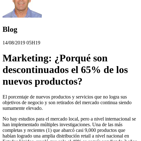
Blog
14/08/2019 05H19
Marketing: ¿Porqué son
descontinuados el 65% de los
nuevos productos?
El porcentaje de nuevos productos y servicios que no logra sus
objetivos de negocio y son retirados del mercado continua siendo
sumamente elevado.
No hay estudios para el mercado local, pero a nivel internacional se
han implementado múltiples investigaciones. Una de las más
completas y recientes (1) que abarcó casi 9,000 productos que
habían logrado una amplia distribución retail a nivel nacional en