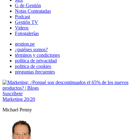
G de Gestión
Notas Contratadas
Podcast
Gestión TV
Videos
Fotogalerías
gestion.pe
¿quiénes somos?
términos y condiciones
política de privacidad
politica de cookies
preguntas frecuentes
Suscríbete
Marketing 20/20
Michael Penny