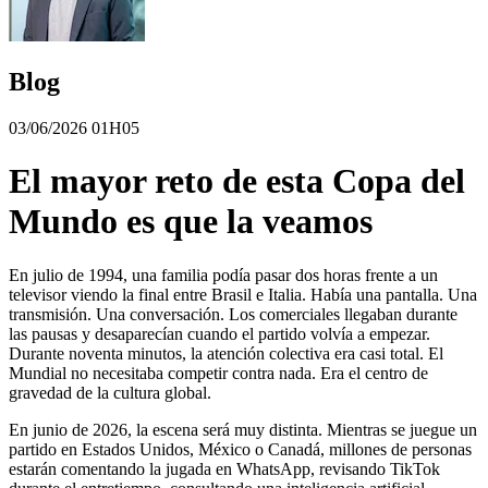
Blog
03/06/2026 01H05
El mayor reto de esta Copa del
Mundo es que la veamos
En julio de 1994, una familia podía pasar dos horas frente a un
televisor viendo la final entre Brasil e Italia. Había una pantalla. Una
transmisión. Una conversación. Los comerciales llegaban durante
las pausas y desaparecían cuando el partido volvía a empezar.
Durante noventa minutos, la atención colectiva era casi total. El
Mundial no necesitaba competir contra nada. Era el centro de
gravedad de la cultura global.
En junio de 2026, la escena será muy distinta. Mientras se juegue un
partido en Estados Unidos, México o Canadá, millones de personas
estarán comentando la jugada en WhatsApp, revisando TikTok