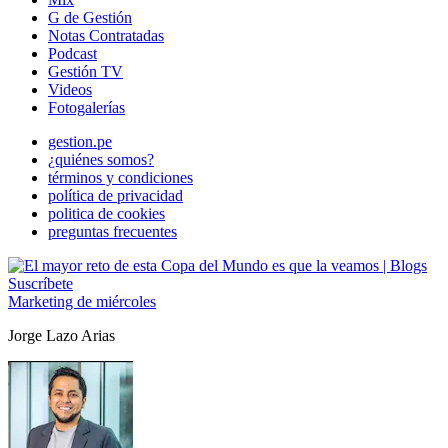
G de Gestión
Notas Contratadas
Podcast
Gestión TV
Videos
Fotogalerías
gestion.pe
¿quiénes somos?
términos y condiciones
política de privacidad
politica de cookies
preguntas frecuentes
Suscríbete
Marketing de miércoles
Jorge Lazo Arias