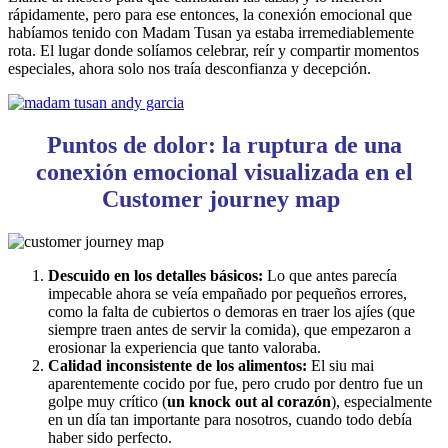
rápidamente, pero para ese entonces, la conexión emocional que
habíamos tenido con Madam Tusan ya estaba irremediablemente
rota. El lugar donde solíamos celebrar, reír y compartir momentos
especiales, ahora solo nos traía desconfianza y decepción.
Puntos de dolor: la ruptura de una
conexión emocional visualizada en el
Customer journey map
Descuido en los detalles básicos:
Lo que antes parecía
impecable ahora se veía empañado por pequeños errores,
como la falta de cubiertos o demoras en traer los ajíes (que
siempre traen antes de servir la comida), que empezaron a
erosionar la experiencia que tanto valoraba.
Calidad inconsistente de los alimentos:
El siu mai
aparentemente cocido por fue, pero crudo por dentro fue un
golpe muy crítico (
un knock out al corazón
), especialmente
en un día tan importante para nosotros, cuando todo debía
haber sido perfecto.