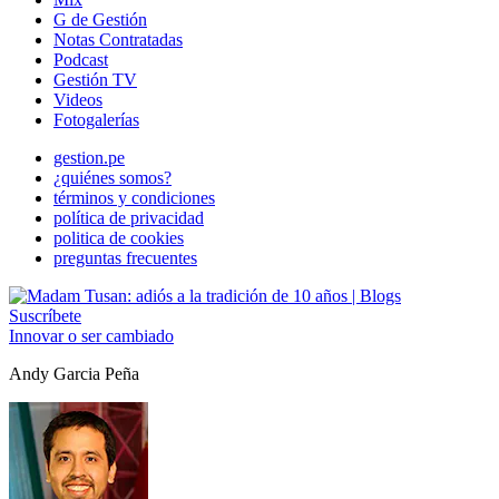
G de Gestión
Notas Contratadas
Podcast
Gestión TV
Videos
Fotogalerías
gestion.pe
¿quiénes somos?
términos y condiciones
política de privacidad
politica de cookies
preguntas frecuentes
Suscríbete
Innovar o ser cambiado
Andy Garcia Peña