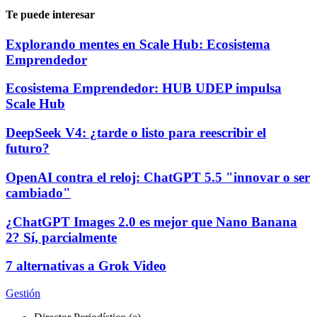
Te puede interesar
Explorando mentes en Scale Hub: Ecosistema
Emprendedor
Ecosistema Emprendedor: HUB UDEP impulsa
Scale Hub
DeepSeek V4: ¿tarde o listo para reescribir el
futuro?
OpenAI contra el reloj: ChatGPT 5.5 "innovar o ser
cambiado"
¿ChatGPT Images 2.0 es mejor que Nano Banana
2? Sí, parcialmente
7 alternativas a Grok Video
Gestión