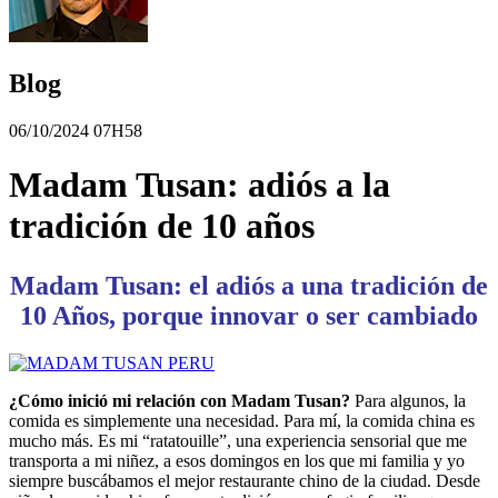
Blog
06/10/2024 07H58
Madam Tusan: adiós a la
tradición de 10 años
Madam Tusan: el adiós a una tradición de
10 Años, porque innovar o ser cambiado
¿Cómo inició mi relación con Madam Tusan?
Para algunos, la
comida es simplemente una necesidad. Para mí, la comida china es
mucho más. Es mi “ratatouille”, una experiencia sensorial que me
transporta a mi niñez, a esos domingos en los que mi familia y yo
siempre buscábamos el mejor restaurante chino de la ciudad. Desde