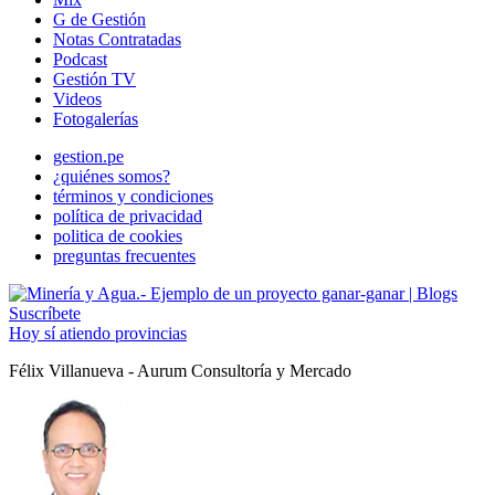
G de Gestión
Notas Contratadas
Podcast
Gestión TV
Videos
Fotogalerías
gestion.pe
¿quiénes somos?
términos y condiciones
política de privacidad
politica de cookies
preguntas frecuentes
Suscríbete
Hoy sí atiendo provincias
Félix Villanueva - Aurum Consultoría y Mercado