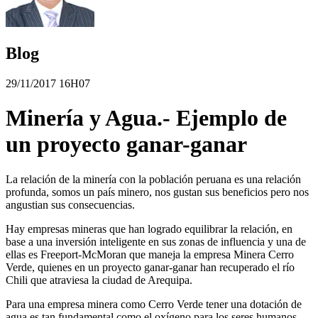
Blog
29/11/2017 16H07
Minería y Agua.- Ejemplo de
un proyecto ganar-ganar
La relación de la minería con la población peruana es una relación
profunda, somos un país minero, nos gustan sus beneficios pero nos
angustian sus consecuencias.
Hay empresas mineras que han logrado equilibrar la relación, en
base a una inversión inteligente en sus zonas de influencia y una de
ellas es Freeport-McMoran que maneja la empresa Minera Cerro
Verde, quienes en un proyecto ganar-ganar han recuperado el río
Chili que atraviesa la ciudad de Arequipa.
Para una empresa minera como Cerro Verde tener una dotación de
agua es tan fundamental como el oxígeno para los seres humanos,