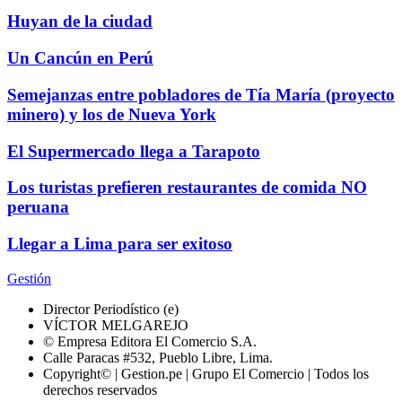
Huyan de la ciudad
Un Cancún en Perú
Semejanzas entre pobladores de Tía María (proyecto
minero) y los de Nueva York
El Supermercado llega a Tarapoto
Los turistas prefieren restaurantes de comida NO
peruana
Llegar a Lima para ser exitoso
Gestión
Director Periodístico (e)
VÍCTOR MELGAREJO
© Empresa Editora El Comercio S.A.
Calle Paracas #532, Pueblo Libre, Lima.
Copyright© | Gestion.pe | Grupo El Comercio | Todos los
derechos reservados