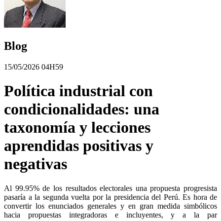
Blog
15/05/2026 04H59
Política industrial con
condicionalidades: una
taxonomía y lecciones
aprendidas positivas y
negativas
Al 99.95% de los resultados electorales una propuesta progresista
pasaría a la segunda vuelta por la presidencia del Perú. Es hora de
convertir los enunciados generales y en gran medida simbólicos
hacia propuestas integradoras e incluyentes, y a la par