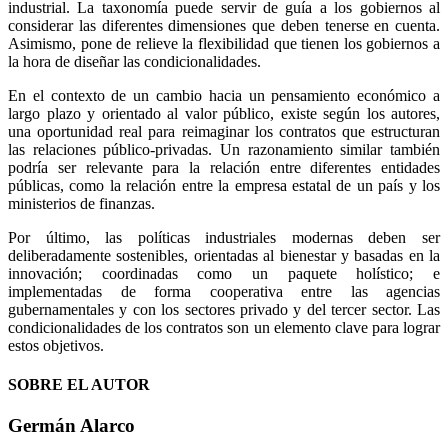
industrial. La taxonomía puede servir de guía a los gobiernos al
considerar las diferentes dimensiones que deben tenerse en cuenta.
Asimismo, pone de relieve la flexibilidad que tienen los gobiernos a
la hora de diseñar las condicionalidades.
En el contexto de un cambio hacia un pensamiento económico a
largo plazo y orientado al valor público, existe según los autores,
una oportunidad real para reimaginar los contratos que estructuran
las relaciones público-privadas. Un razonamiento similar también
podría ser relevante para la relación entre diferentes entidades
públicas, como la relación entre la empresa estatal de un país y los
ministerios de finanzas.
Por último, las políticas industriales modernas deben ser
deliberadamente sostenibles, orientadas al bienestar y basadas en la
innovación; coordinadas como un paquete holístico; e
implementadas de forma cooperativa entre las agencias
gubernamentales y con los sectores privado y del tercer sector. Las
condicionalidades de los contratos son un elemento clave para lograr
estos objetivos.
SOBRE EL AUTOR
Germán Alarco