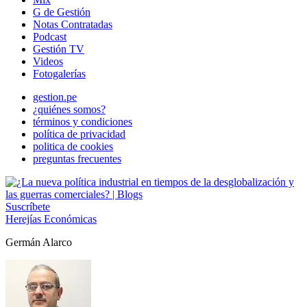
G de Gestión
Notas Contratadas
Podcast
Gestión TV
Videos
Fotogalerías
gestion.pe
¿quiénes somos?
términos y condiciones
política de privacidad
politica de cookies
preguntas frecuentes
Suscríbete
Herejías Económicas
Germán Alarco