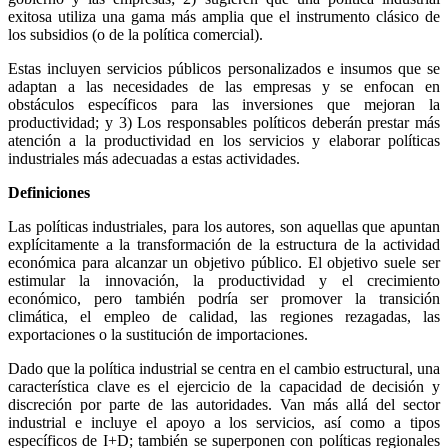
exitosa utiliza una gama más amplia que el instrumento clásico de
los subsidios (o de la política comercial).
Estas incluyen servicios públicos personalizados e insumos que se
adaptan a las necesidades de las empresas y se enfocan en
obstáculos específicos para las inversiones que mejoran la
productividad; y 3) Los responsables políticos deberán prestar más
atención a la productividad en los servicios y elaborar políticas
industriales más adecuadas a estas actividades.
Definiciones
Las políticas industriales, para los autores, son aquellas que apuntan
explícitamente a la transformación de la estructura de la actividad
económica para alcanzar un objetivo público. El objetivo suele ser
estimular la innovación, la productividad y el crecimiento
económico, pero también podría ser promover la transición
climática, el empleo de calidad, las regiones rezagadas, las
exportaciones o la sustitución de importaciones.
Dado que la política industrial se centra en el cambio estructural, una
característica clave es el ejercicio de la capacidad de decisión y
discreción por parte de las autoridades. Van más allá del sector
industrial e incluye el apoyo a los servicios, así como a tipos
específicos de I+D; también se superponen con políticas regionales