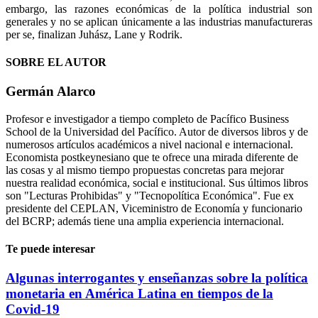
embargo, las razones económicas de la política industrial son
generales y no se aplican únicamente a las industrias manufactureras
per se, finalizan Juhász, Lane y Rodrik.
SOBRE EL AUTOR
Germán Alarco
Profesor e investigador a tiempo completo de Pacífico Business
School de la Universidad del Pacífico. Autor de diversos libros y de
numerosos artículos académicos a nivel nacional e internacional.
Economista postkeynesiano que te ofrece una mirada diferente de
las cosas y al mismo tiempo propuestas concretas para mejorar
nuestra realidad económica, social e institucional. Sus últimos libros
son "Lecturas Prohibidas" y "Tecnopolítica Económica". Fue ex
presidente del CEPLAN, Viceministro de Economía y funcionario
del BCRP; además tiene una amplia experiencia internacional.
Te puede interesar
Algunas interrogantes y enseñanzas sobre la política
monetaria en América Latina en tiempos de la
Covid-19