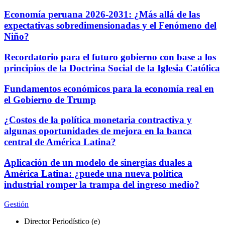
Economía peruana 2026-2031: ¿Más allá de las
expectativas sobredimensionadas y el Fenómeno del
Niño?
Recordatorio para el futuro gobierno con base a los
principios de la Doctrina Social de la Iglesia Católica
Fundamentos económicos para la economía real en
el Gobierno de Trump
¿Costos de la política monetaria contractiva y
algunas oportunidades de mejora en la banca
central de América Latina?
Aplicación de un modelo de sinergias duales a
América Latina: ¿puede una nueva política
industrial romper la trampa del ingreso medio?
Gestión
Director Periodístico (e)