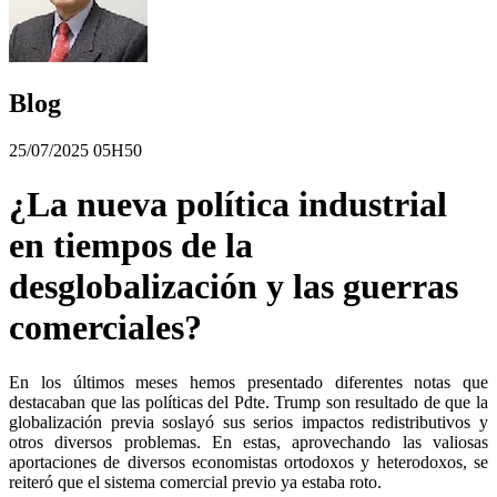
Blog
25/07/2025 05H50
¿La nueva política industrial
en tiempos de la
desglobalización y las guerras
comerciales?
En los últimos meses hemos presentado diferentes notas que
destacaban que las políticas del Pdte. Trump son resultado de que la
globalización previa soslayó sus serios impactos redistributivos y
otros diversos problemas. En estas, aprovechando las valiosas
aportaciones de diversos economistas ortodoxos y heterodoxos, se
reiteró que el sistema comercial previo ya estaba roto.