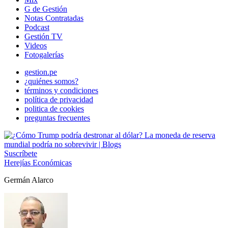
G de Gestión
Notas Contratadas
Podcast
Gestión TV
Videos
Fotogalerías
gestion.pe
¿quiénes somos?
términos y condiciones
política de privacidad
politica de cookies
preguntas frecuentes
Suscríbete
Herejías Económicas
Germán Alarco