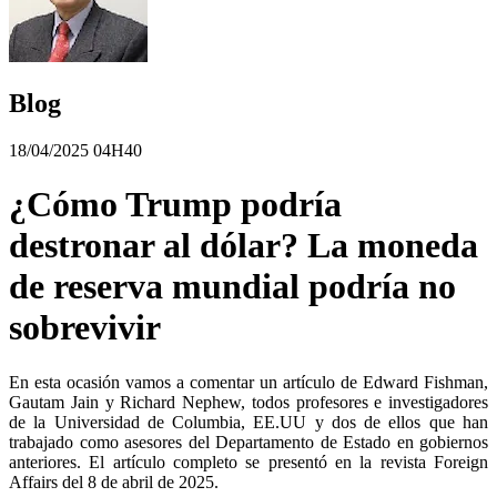
Blog
18/04/2025 04H40
¿Cómo Trump podría
destronar al dólar? La moneda
de reserva mundial podría no
sobrevivir
En esta ocasión vamos a comentar un artículo de Edward Fishman,
Gautam Jain y Richard Nephew, todos profesores e investigadores
de la Universidad de Columbia, EE.UU y dos de ellos que han
trabajado como asesores del Departamento de Estado en gobiernos
anteriores. El artículo completo se presentó en la revista Foreign
Affairs del 8 de abril de 2025.