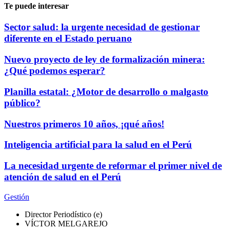
Te puede interesar
Sector salud: la urgente necesidad de gestionar
diferente en el Estado peruano
Nuevo proyecto de ley de formalización minera:
¿Qué podemos esperar?
Planilla estatal: ¿Motor de desarrollo o malgasto
público?
Nuestros primeros 10 años, ¡qué años!
Inteligencia artificial para la salud en el Perú
La necesidad urgente de reformar el primer nivel de
atención de salud en el Perú
Gestión
Director Periodístico (e)
VÍCTOR MELGAREJO