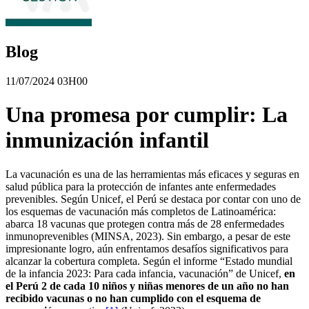
Blog
11/07/2024 03H00
Una promesa por cumplir: La
inmunización infantil
La vacunación es una de las herramientas más eficaces y seguras en
salud pública para la protección de infantes ante enfermedades
prevenibles. Según Unicef, el Perú se destaca por contar con uno de
los esquemas de vacunación más completos de Latinoamérica:
abarca 18 vacunas que protegen contra más de 28 enfermedades
inmunoprevenibles (MINSA, 2023). Sin embargo, a pesar de este
impresionante logro, aún enfrentamos desafíos significativos para
alcanzar la cobertura completa. Según el informe “Estado mundial
de la infancia 2023: Para cada infancia, vacunación” de Unicef,
en
el Perú 2 de cada 10 niños y niñas menores de un año no han
recibido vacunas o no han cumplido con el esquema de