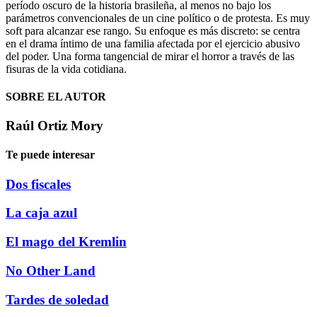
período oscuro de la historia brasileña, al menos no bajo los
parámetros convencionales de un cine político o de protesta. Es muy
soft para alcanzar ese rango. Su enfoque es más discreto: se centra
en el drama íntimo de una familia afectada por el ejercicio abusivo
del poder. Una forma tangencial de mirar el horror a través de las
fisuras de la vida cotidiana.
SOBRE EL AUTOR
Raúl Ortiz Mory
Te puede interesar
Dos fiscales
La caja azul
El mago del Kremlin
No Other Land
Tardes de soledad