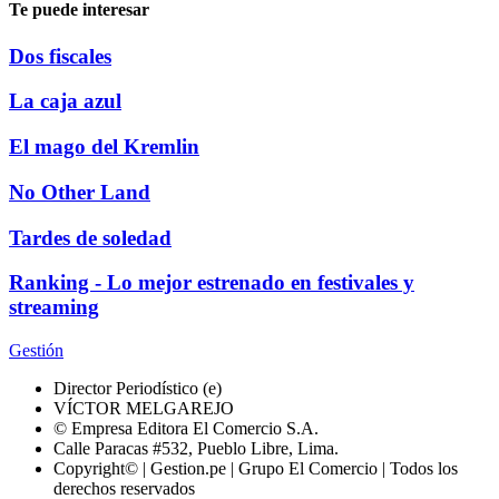
Te puede interesar
Dos fiscales
La caja azul
El mago del Kremlin
No Other Land
Tardes de soledad
Ranking - Lo mejor estrenado en festivales y
streaming
Gestión
Director Periodístico (e)
VÍCTOR MELGAREJO
© Empresa Editora El Comercio S.A.
Calle Paracas #532, Pueblo Libre, Lima.
Copyright© | Gestion.pe | Grupo El Comercio | Todos los
derechos reservados