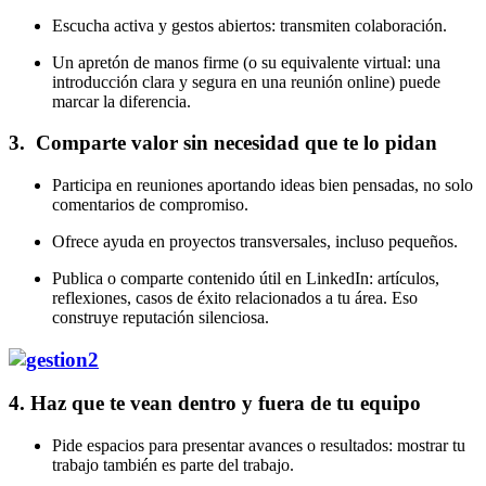
Escucha activa y gestos abiertos: transmiten colaboración.
Un apretón de manos firme (o su equivalente virtual: una
introducción clara y segura en una reunión online) puede
marcar la diferencia.
3. Comparte valor sin necesidad que te lo pidan
Participa en reuniones aportando ideas bien pensadas, no solo
comentarios de compromiso.
Ofrece ayuda en proyectos transversales, incluso pequeños.
Publica o comparte contenido útil en LinkedIn: artículos,
reflexiones, casos de éxito relacionados a tu área. Eso
construye reputación silenciosa.
4. Haz que te vean dentro y fuera de tu equipo
Pide espacios para presentar avances o resultados: mostrar tu
trabajo también es parte del trabajo.