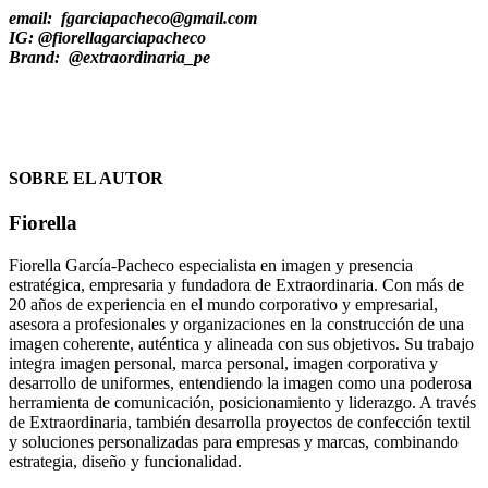
email: fgarciapacheco@gmail.com
IG: @fiorellagarciapacheco
Brand: @extraordinaria_pe
SOBRE EL AUTOR
Fiorella
Fiorella García-Pacheco especialista en imagen y presencia
estratégica, empresaria y fundadora de Extraordinaria. Con más de
20 años de experiencia en el mundo corporativo y empresarial,
asesora a profesionales y organizaciones en la construcción de una
imagen coherente, auténtica y alineada con sus objetivos. Su trabajo
integra imagen personal, marca personal, imagen corporativa y
desarrollo de uniformes, entendiendo la imagen como una poderosa
herramienta de comunicación, posicionamiento y liderazgo. A través
de Extraordinaria, también desarrolla proyectos de confección textil
y soluciones personalizadas para empresas y marcas, combinando
estrategia, diseño y funcionalidad.