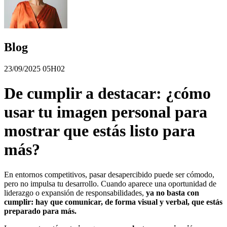
Blog
23/09/2025 05H02
De cumplir a destacar: ¿cómo
usar tu imagen personal para
mostrar que estás listo para
más?
En entornos competitivos, pasar desapercibido puede ser cómodo,
pero no impulsa tu desarrollo. Cuando aparece una oportunidad de
liderazgo o expansión de responsabilidades,
ya no basta con
cumplir: hay que comunicar, de forma visual y verbal, que estás
preparado para más.