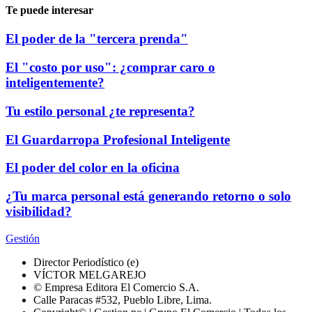
Te puede interesar
El poder de la "tercera prenda"
El "costo por uso": ¿comprar caro o
inteligentemente?
Tu estilo personal ¿te representa?
El Guardarropa Profesional Inteligente
El poder del color en la oficina
¿Tu marca personal está generando retorno o solo
visibilidad?
Gestión
Director Periodístico (e)
VÍCTOR MELGAREJO
© Empresa Editora El Comercio S.A.
Calle Paracas #532, Pueblo Libre, Lima.