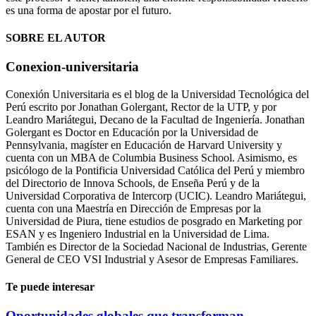
es una forma de apostar por el futuro.
SOBRE EL AUTOR
Conexion-universitaria
Conexión Universitaria es el blog de la Universidad Tecnológica del
Perú escrito por Jonathan Golergant, Rector de la UTP, y por
Leandro Mariátegui, Decano de la Facultad de Ingeniería. Jonathan
Golergant es Doctor en Educación por la Universidad de
Pennsylvania, magíster en Educación de Harvard University y
cuenta con un MBA de Columbia Business School. Asimismo, es
psicólogo de la Pontificia Universidad Católica del Perú y miembro
del Directorio de Innova Schools, de Enseña Perú y de la
Universidad Corporativa de Intercorp (UCIC). Leandro Mariátegui,
cuenta con una Maestría en Dirección de Empresas por la
Universidad de Piura, tiene estudios de posgrado en Marketing por
ESAN y es Ingeniero Industrial en la Universidad de Lima.
También es Director de la Sociedad Nacional de Industrias, Gerente
General de CEO VSI Industrial y Asesor de Empresas Familiares.
Te puede interesar
Oportunidades globales que transforman