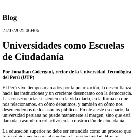
Blog
21/07/2025 06H06
Universidades como Escuelas
de Ciudadanía
Por Jonathan Golergant, rector de la Universidad Tecnológica
del Perú (UTP)
El Perú vive tiempos marcados por la polarización, la desconfianza
hacia las instituciones y un creciente desencanto con la democracia.
Las consecuencias se sienten en la vida diaria, en la forma en que
nos relacionamos, en cómo debatimos, y también en cómo nos
desentendemos de los asuntos públicos. Frente a este escenario, la
universidad peruana no puede mantenerse al margen, sino que está
llamada a asumir un rol activo en la construcción de ciudadanía.
La educación superior no debe ser entendida como un proceso que
forma únicamente para el empleo o la productividad. Hoy es