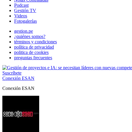
Podcast
Gestión TV
Videos
Fotogalerías
gestion.pe
¿quiénes somos?
términos y condiciones
política de privacidad
politica de cookies
preguntas frecuentes
Suscríbete
Conexión ESAN
Conexión ESAN