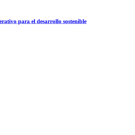
ativo para el desarrollo sostenible