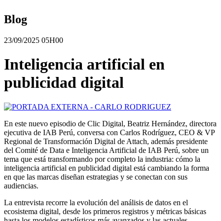
Blog
23/09/2025 05H00
Inteligencia artificial en
publicidad digital
En este nuevo episodio de Clic Digital, Beatriz Hernández, directora
ejecutiva de IAB Perú, conversa con Carlos Rodríguez, CEO & VP
Regional de Transformación Digital de Attach, además presidente
del Comité de Data e Inteligencia Artificial de IAB Perú, sobre un
tema que está transformando por completo la industria: cómo la
inteligencia artificial en publicidad digital está cambiando la forma
en que las marcas diseñan estrategias y se conectan con sus
audiencias.
La entrevista recorre la evolución del análisis de datos en el
ecosistema digital, desde los primeros registros y métricas básicas
hasta los modelos estadísticos más avanzados y las actuales