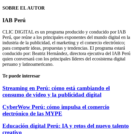
SOBRE EL AUTOR
IAB Perú
CLIC DIGITAL es un programa producido y conducido por IAB
Perú, que reúne a los principales exponentes del mundo digital en la
industria de la publicidad, el marketing y el comercio electrónico;
para compartir ideas, propuestas y tendencias. El programa estará
conducido por: Beatriz Hernández, directora ejecutiva del IAB Perú
quien conversará con los principales líderes del ecosistema digital
peruano y latinoamericano.
Te puede interesar
Streaming en Perú: cómo está cambiando el
consumo de video y la publicidad digital
CyberWow Perú: cómo impulsa el comercio
electrónico de las MYPE
Educación digital Perú: IA y retos del nuevo talento
creativo